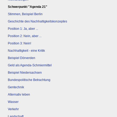
Schwerpunkt "Agenda 21"
Stimmen, Beispiel Berlin
Geschichte des Nachhaltigkeitskonzeptes
Position 1: Ja, aber ...
Position 2: Nein, aber ...
Position 3: Nein!
Nachhaltigkeit - eine Kritik
Beispiel Dörverden
Geld als Agenda-Schmiermittel
Beispiel Niedersachsen
Bundespolitische Betrachtung
Gentechnik
Alternativ leben
Wasser
Verkehr
Landschaft