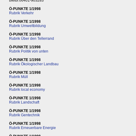
bleibt 06401-903283
Ö-PUNKTE 1/1998
Rubrik Verkehr
Ö-PUNKTE 1/1998
Rubrik Umweltbildung
Ö-PUNKTE 1/1998
Rubrik Über den Tellerrand
Ö-PUNKTE 1/1998
Rubrik Politik von unten
Ö-PUNKTE 1/1998
Rubrik Ökologischer Landbau
Ö-PUNKTE 1/1998
Rubrik Müll
Ö-PUNKTE 1/1998
Rubrik local economy
Ö-PUNKTE 1/1998
Rubrik Landschaft
Ö-PUNKTE 1/1998
Rubrik Gentechnik
Ö-PUNKTE 1/1998
Rubrik Erneuerbare Energie