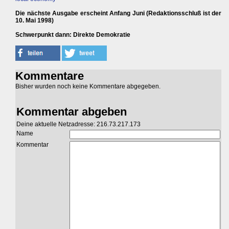
Die nächste Ausgabe erscheint Anfang Juni (Redaktionsschluß ist der
10. Mai 1998)
Schwerpunkt dann: Direkte Demokratie
Kommentare
Bisher wurden noch keine Kommentare abgegeben.
Kommentar abgeben
Deine aktuelle Netzadresse: 216.73.217.173
Name
Kommentar