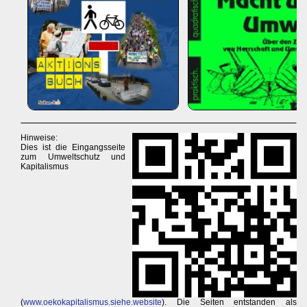
Hinweise:
Dies ist die Eingangsseite
zum Umweltschutz und
Kapitalismus
(
www.oekokapitalismus.siehe.website
). Die Seiten entstanden als