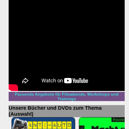
Passende Angebote für Filmabende, Workshops und
Trainings
Unsere Bücher und DVDs zum Thema
(Auswahl)