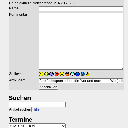
Deine aktuelle Netzadresse: 216.73.217.8
Name
Kommentar
Smileys
Anti-Spam
Suchen
Hilfe
Termine