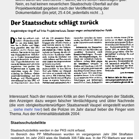
Nein, es hat keinen neuerlichen Staatsschutz-Überfall auf die
Projektwerkstatt gegeben nach der Veröffentlichung der
Dokumentation (bis jetzt, 25.4.04, jedenfalls nicht ...).
Interessant: Nach der massiven Kritik an den Formulierungen der Statistik,
den Anzeigen dazu wegen falscher Verdächtigung und übler Nachrede
(die vom obrigkeitsunterwürfigen Staatsanwalt Vaupel eingestellt wurden
...
siehe mehr hier
) ließ die Polizei im Jahr darauf lieber die Finger vom
Thema. Aus der Kriminalitätsstatistik 2004: