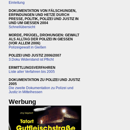
Einleitung
DOKUMENTATION VON FÄLSCHUNGEN,
ERFINDUNGEN UND HETZE DURCH
PRESSE, POLITIK, POLIZEI UND JUSTIZ IN
UND UM GIESSEN 2004
Schnellübersicht
MORDE, PRÜGEL, DROHUNGEN: GEWALT
ALS ALLTAG DER POLIZEI IN GIESSEN
(VOR ALLEM 2006)
Polizeigewalt in Gießen
POLIZEI UND JUSTIZ 2006/2007
3.Doku Widerstand ist Pflicht
ERMITTLUNGSVERFAHREN
Liste aller Verfahren bis 2005
DOKUMENTATION ZU POLIZEI UND JUSTIZ
2005
Die zweite Dokumentation zu Polizei und
Justiz in Mittelhessen
Werbung