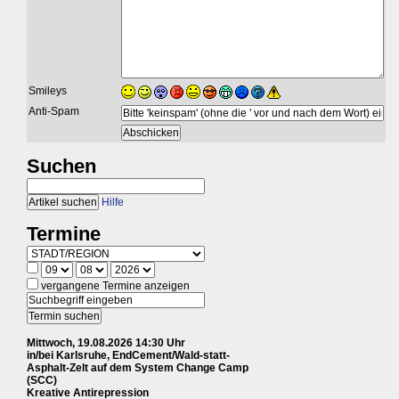
Smileys
Anti-Spam
Suchen
Hilfe
Termine
vergangene Termine anzeigen
Mittwoch, 19.08.2026 14:30 Uhr
in/bei Karlsruhe, EndCement/Wald-statt-
Asphalt-Zelt auf dem System Change Camp
(SCC)
Kreative Antirepression