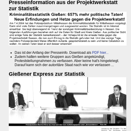
Presseinformation aus der Projektwerkstatt
zur Statistik
Das ist der Anfang der Presseinfo. Download als
PDF hier...
Zudem hatten weitere Gruppen aus Gießen angekündigt,
Proteststellungnahmen zu verfassen. Aber keine hat's hingekriegt.
Darauf kann sich der autoritäre Staat nach wie vor verlassen ...
Gießener Express zur Statistik