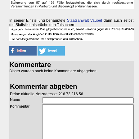
In seiner Einstellung behauptete
Staatsanwalt Vaupel
dann auch selbst,
die Statistik entspräche den Tatsachen:
Kommentare
Bisher wurden noch keine Kommentare abgegeben.
Kommentar abgeben
Deine aktuelle Netzadresse: 216.73.216.56
Name
Kommentar