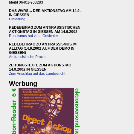
bleibt 06401-903283
DAS WARS ... DER AKTIONSTAG AM 14.9.
IN GIESSEN
Einleitung
REDEBEIRAG ZUM ANTIRASSISTISCHEN
AKTIONSTAG IN GIESSEN AM 14.9.2002
Rassismus hat viele Gesichter ...
REDEBEITRAG ZU ANTIRASSISMUS IM
ALLTAG (14.9.2002 AUF DER DEMO IN
GIESSEN)
Antirassistische Praxis
ZEITUNGSTEXTE ZUM AKTIONSTAG
14.9.2002 IN GIESSEN
Zum Anschlag auf das Landgericht
Werbung