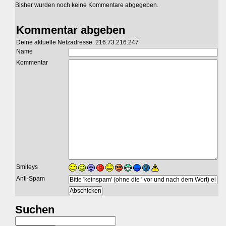
Bisher wurden noch keine Kommentare abgegeben.
Kommentar abgeben
Deine aktuelle Netzadresse: 216.73.216.247
Name
Kommentar
Smileys
Anti-Spam
Suchen