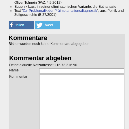
Oliver Tolmein (FAZ, 4.9.2012)
Eugenik bzw., in seiner eliminatorischen Variante, die Euthanasie
Text "
Zur Problematik der Präimplantationsdiagnostik
", aus: Politik und
Zeitgeschichte (B 27/2001)
Kommentare
Bisher wurden noch keine Kommentare abgegeben.
Kommentar abgeben
Deine aktuelle Netzadresse: 216.73.216.90
Name
Kommentar