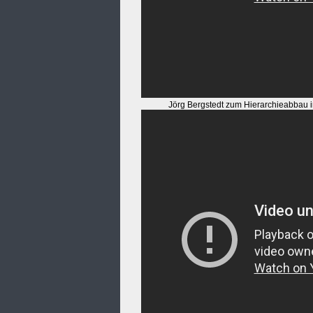
Jörg Bergstedt zum Hierarchieabbau 