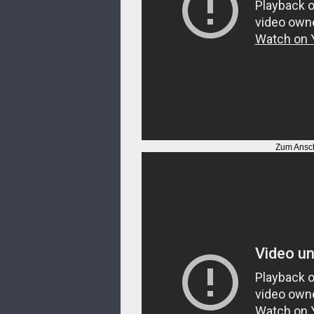
Zum Ansch