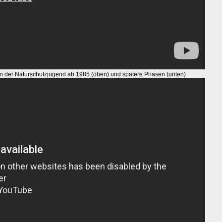
in der Naturschutzjugend ab 1985 (oben) und spätere Phasen (unten)