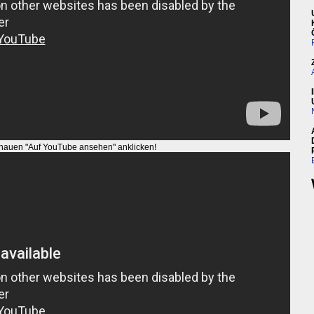
auen "Auf YouTube ansehen" anklicken!