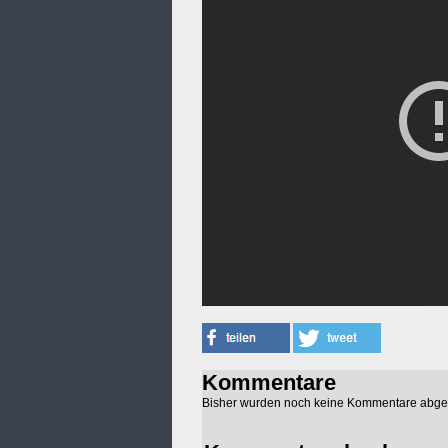
Kommentare
Bisher wurden noch keine Kommentare abg