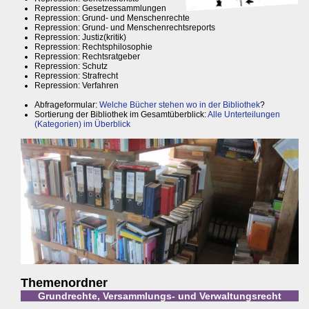
Repression: Gesetzessammlungen
Repression: Grund- und Menschenrechte
Repression: Grund- und Menschenrechtsreports
Repression: Justiz(kritik)
Repression: Rechtsphilosophie
Repression: Rechtsratgeber
Repression: Schutz
Repression: Strafrecht
Repression: Verfahren
Abfrageformular:
Welche Bücher stehen wo in der Bibliothek
?
Sortierung der Bibliothek im Gesamtüberblick:
Alle Unterteilungen
(Kategorien) im Überblick
Themenordner
Grundrechte, Versammlungs- und Verwaltungsrecht