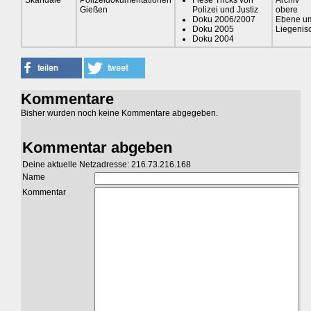
Gießen
Polizei und Justiz
obere
Doku 2006/2007
Ebene u
Doku 2005
Liegenis
Doku 2004
Kommentare
Bisher wurden noch keine Kommentare abgegeben.
Kommentar abgeben
Deine aktuelle Netzadresse: 216.73.216.168
Name
Kommentar