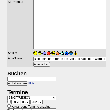
Kommentar
Smileys
Anti-Spam
Suchen
Hilfe
Termine
vergangene Termine anzeigen