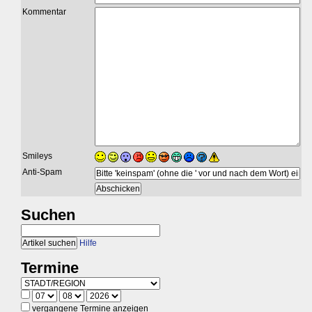
Kommentar
Smileys
Anti-Spam
Suchen
Hilfe
Termine
vergangene Termine anzeigen