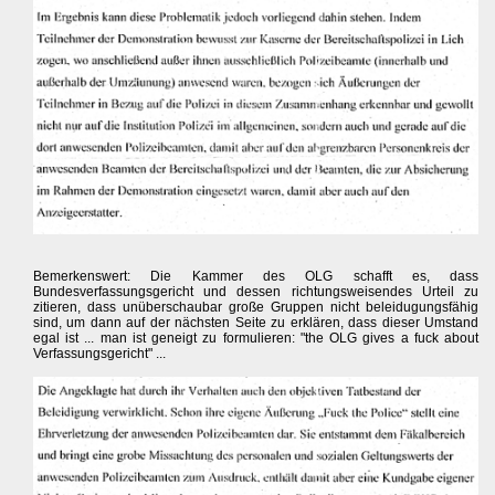
Bemerkenswert: Die Kammer des OLG schafft es, dass
Bundesverfassungsgericht und dessen richtungsweisendes Urteil zu
zitieren, dass unüberschaubar große Gruppen nicht beleidugungsfähig
sind, um dann auf der nächsten Seite zu erklären, dass dieser Umstand
egal ist ... man ist geneigt zu formulieren: "the OLG gives a fuck about
Verfassungsgericht" ...