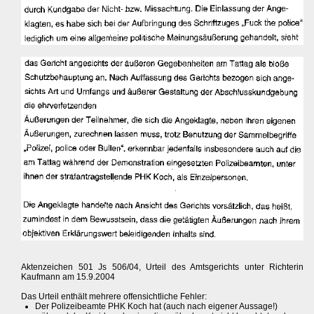
Aktenzeichen 501 Js 506/04, Urteil des Amtsgerichts unter Richterin
Kaufmann am 15.9.2004
Das Urteil enthält mehrere offensichtliche Fehler:
Der Polizeibeamte PHK Koch hat (auch nach eigener Aussage!)