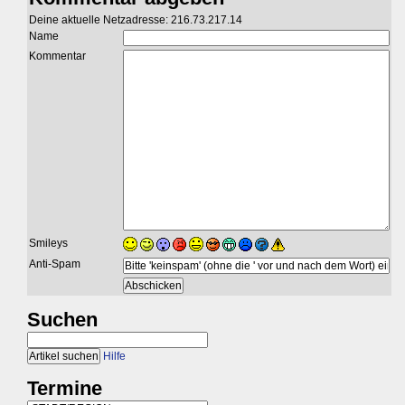
Deine aktuelle Netzadresse: 216.73.217.14
Name
Kommentar
Smileys
Anti-Spam
Suchen
Hilfe
Termine