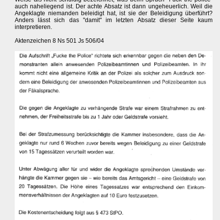
auch naheliegend ist. Der achte Absatz ist dann ungeheuerlich. Weil die
Angeklagte niemanden beleidigt hat, ist sie der Beleidigung überführt?
Anders lässt sich das "damit" im letzten Absatz dieser Seite kaum
interpretieren.
Aktenzeichen 8 Ns 501 Js 506/04