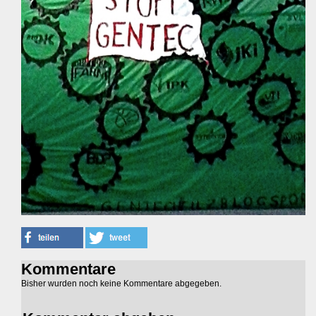
Kommentare
Bisher wurden noch keine Kommentare abgegeben.