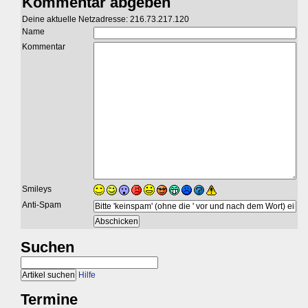
Kommentar abgeben
Deine aktuelle Netzadresse: 216.73.217.120
Name
Kommentar
Smileys
Anti-Spam
Suchen
Hilfe
Termine