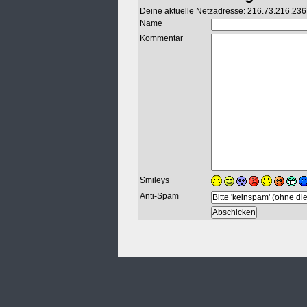
Deine aktuelle Netzadresse: 216.73.216.236
Name
Kommentar
Smileys
Anti-Spam