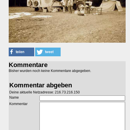
Kommentare
Bisher wurden noch keine Kommentare abgegeben.
Kommentar abgeben
Deine aktuelle Netzadresse: 216.73.216.150
Name
Kommentar