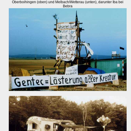
Oberboihingen (oben) und Melbach/Wetterau (unten), darunter Iba bei
Bebra