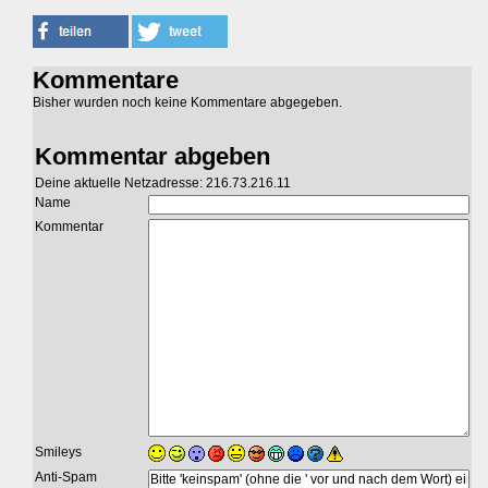
Kommentare
Bisher wurden noch keine Kommentare abgegeben.
Kommentar abgeben
Deine aktuelle Netzadresse: 216.73.216.11
Name
Kommentar
Smileys
Anti-Spam