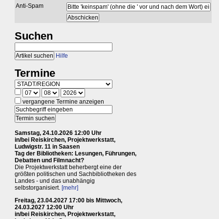
Anti-Spam
Suchen
Hilfe
Termine
vergangene Termine anzeigen
Samstag, 24.10.2026 12:00 Uhr
in/bei Reiskirchen, Projektwerkstatt,
Ludwigstr. 11 in Saasen
Tag der Bibliotheken: Lesungen, Führungen,
Debatten und Filmnacht?
Die Projektwerkstatt beherbergt eine der
größten politischen und Sachbibliotheken des
Landes - und das unabhängig
selbstorganisiert.
[mehr]
Freitag, 23.04.2027 17:00 bis Mittwoch,
24.03.2027 12:00 Uhr
in/bei Reiskirchen, Projektwerkstatt,