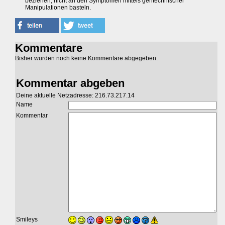
beziehen, nicht an den Symptomen mittels gentechnischer
Manipulationen basteln.
Kommentare
Bisher wurden noch keine Kommentare abgegeben.
Kommentar abgeben
Deine aktuelle Netzadresse: 216.73.217.14
Name
Kommentar
Smileys