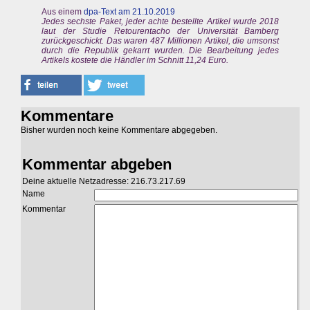
Aus einem
dpa-Text am 21.10.2019
Jedes sechste Paket, jeder achte bestellte Artikel wurde 2018
laut der Studie Retourentacho der Universität Bamberg
zurückgeschickt. Das waren 487 Millionen Artikel, die umsonst
durch die Republik gekarrt wurden. Die Bearbeitung jedes
Artikels kostete die Händler im Schnitt 11,24 Euro.
Kommentare
Bisher wurden noch keine Kommentare abgegeben.
Kommentar abgeben
Deine aktuelle Netzadresse: 216.73.217.69
Name
Kommentar