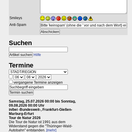
Smileys
Anti-Spam
Suchen
Hilfe
Termine
vergangene Termine anzeigen
Samstag, 25.07.2026 00:00 bis Sonntag,
09.08.2026 00:00 Uhr
in/bei -Bundesweit-, Frankfurt-Gießen-
Marburg-Erfurt
Tour de Natur 2026
Die Tour de Natur ist 1991 aus dem
Widerstand gegen die "Thüringer-Wald-
Autobahn" entstanden.
[mehr]