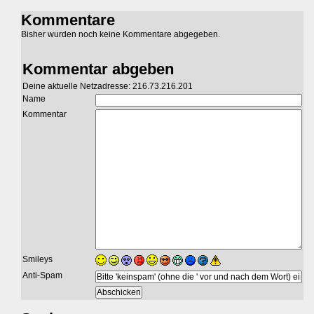
Kommentare
Bisher wurden noch keine Kommentare abgegeben.
Kommentar abgeben
Deine aktuelle Netzadresse: 216.73.216.201
Name
Kommentar
Smileys
Anti-Spam