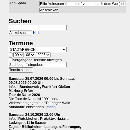
Anti-Spam
Suchen
Hilfe
Termine
vergangene Termine anzeigen
Samstag, 25.07.2026 00:00 bis Sonntag,
09.08.2026 00:00 Uhr
in/bei -Bundesweit-, Frankfurt-Gießen-
Marburg-Erfurt
Tour de Natur 2026
Die Tour de Natur ist 1991 aus dem
Widerstand gegen die "Thüringer-Wald-
Autobahn" entstanden.
[mehr]
Samstag, 24.10.2026 12:00 Uhr
in/bei Reiskirchen, Projektwerkstatt,
Ludwigstr. 11 in Saasen
Tag der Bibliotheken: Lesungen, Führungen,