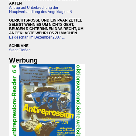
AKTEN
Antrag auf Unterbrechung der
Hauptverhandlung des Angeklagten N.
GERICHTSPOSSE UND EIN PAAR ZETTEL
SELBST WENN ES UM NICHTS GEHT,
BEUGEN RICHTERINNEN DAS RECHT, UM
ANGEKLAGTE WEHRLOS ZU MACHEN
Es geschah im Dezember 2007 ...
SCHIKANE
Stadt Gießen ...
Werbung