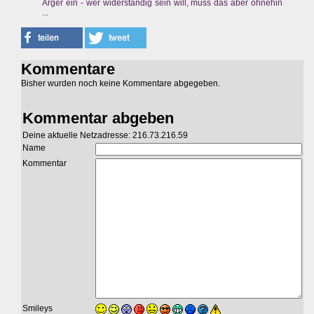
Ärger ein - wer widerständig sein will, muss das aber ohnehin
...
Kommentare
Bisher wurden noch keine Kommentare abgegeben.
Kommentar abgeben
Deine aktuelle Netzadresse: 216.73.216.59
Name
Kommentar
Smileys