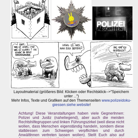
Layoutmaterial (größeres Bild: Klicken oder Rechtsklick-->"Speichern
unter ...")
Mehr Infos, Texte und Grafiken auf den Themenseiten
www.polizeidoku-
giessen.siehe.website
!
Achtung! Diese Veranstaltungen haben viele GegnerInnen:
Polizei und Justiz (naheliegend), aber auch die meisten
Rechtshilfegruppen und linken Führungszirkel (weil diese nicht
wollen, dass Menschen eigenständig handeln, sondern diese
stattdessen zum Schweigen verpflichten und durch
AnwältInnen vertreten lassen wollen). Stellt Euch also auf