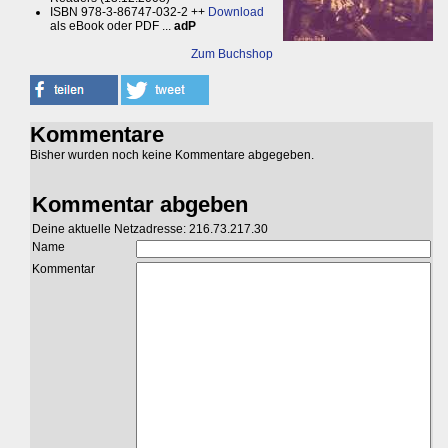
ISBN 978-3-86747-032-2 ++
Download
als eBook oder PDF ...
adP
Zum Buchshop
Kommentare
Bisher wurden noch keine Kommentare abgegeben.
Kommentar abgeben
Deine aktuelle Netzadresse: 216.73.217.30
Name
Kommentar