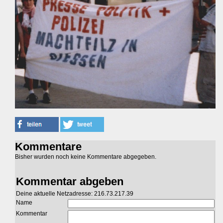
Kommentare
Bisher wurden noch keine Kommentare abgegeben.
Kommentar abgeben
Deine aktuelle Netzadresse: 216.73.217.39
Name
Kommentar