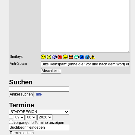
Smileys
Anti-Spam
Suchen
Hilfe
Termine
vergangene Termine anzeigen