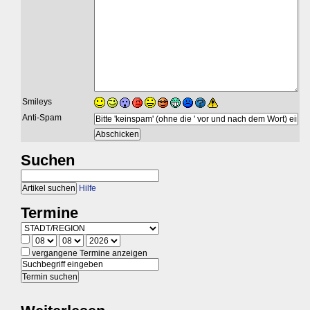
Smileys
Anti-Spam
Suchen
Hilfe
Termine
vergangene Termine anzeigen