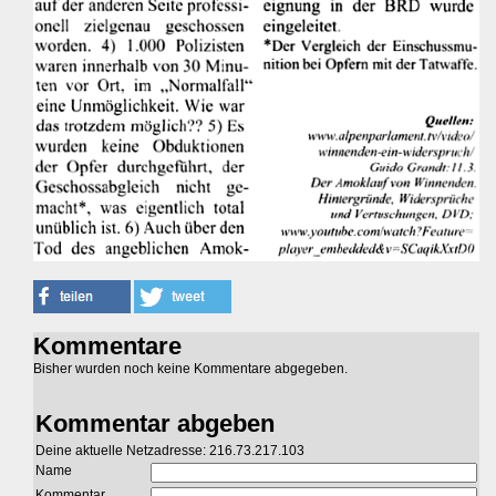
Kommentare
Bisher wurden noch keine Kommentare abgegeben.
Kommentar abgeben
Deine aktuelle Netzadresse: 216.73.217.103
Name
Kommentar