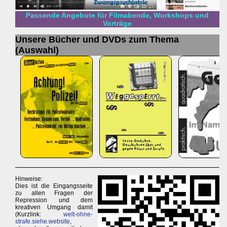
Passende Angebote für Filmabende, Workshops und
Vorträge
Unsere Bücher und DVDs zum Thema
(Auswahl)
Hinweise:
Dies ist die Eingangsseite
zu allen Fragen der
Repression und dem
kreativen Umgang damit
(Kurzlink:
welt-ohne-
strafe.siehe.website
,