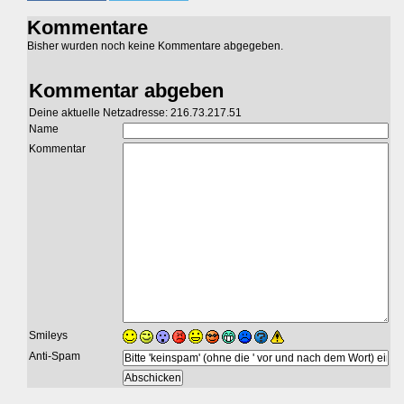
Kommentare
Bisher wurden noch keine Kommentare abgegeben.
Kommentar abgeben
Deine aktuelle Netzadresse: 216.73.217.51
Name
Kommentar
Smileys
Anti-Spam