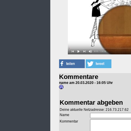
Kommentare
name am 20.03.2020 - 16:05 Uhr
Kommentar abgeben
Deine aktuelle Netzadresse: 216.73.217.62
Name
Kommentar