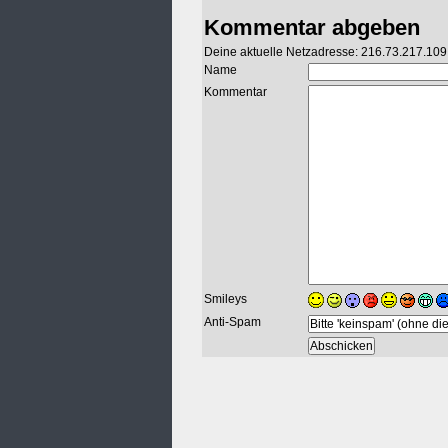
Kommentar abgeben
Deine aktuelle Netzadresse: 216.73.217.109
Name
Kommentar
Smileys
Anti-Spam