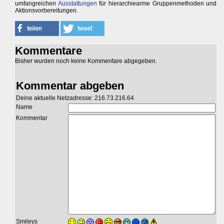
umfangreichen
Ausstattungen
für hierarchiearme Gruppenmethoden und
Aktionsvorbereitungen.
Kommentare
Bisher wurden noch keine Kommentare abgegeben.
Kommentar abgeben
Deine aktuelle Netzadresse: 216.73.216.64
Name
Kommentar
Smileys