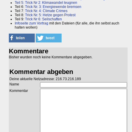
Teil 5: Trick Nr 2: Klimawandel leugnen
Teil 6:
Trick Nr. 3: Energiewende bremsen
Teil 7:
Trick Nr. 4: Climate Crimes
Teil 8:
Trick Nr. 5: Hetze gegen Protest
Teil 9:
Trick Nr 6: Seilschaften
Infoseite zum Vortrag
mit den Dateien (für alle, die ihn selbst auch
halten wollen)
Kommentare
Bisher wurden noch keine Kommentare abgegeben.
Kommentar abgeben
Deine aktuelle Netzadresse: 216.73.216.189
Name
Kommentar