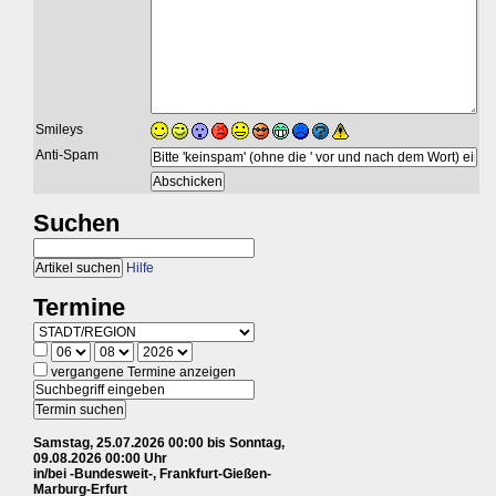
Smileys
Anti-Spam
Suchen
Hilfe
Termine
vergangene Termine anzeigen
Samstag, 25.07.2026 00:00 bis Sonntag,
09.08.2026 00:00 Uhr
in/bei -Bundesweit-, Frankfurt-Gießen-
Marburg-Erfurt