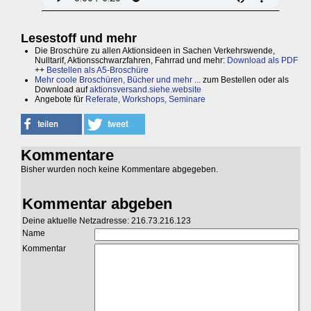
Lesestoff und mehr
Die Broschüre zu allen Aktionsideen in Sachen Verkehrswende,
Nulltarif, Aktionsschwarzfahren, Fahrrad und mehr:
Download als PDF
++
Bestellen als A5-Broschüre
Mehr coole Broschüren, Bücher und mehr ...
zum Bestellen oder als
Download auf
aktionsversand.siehe.website
Angebote für
Referate, Workshops, Seminare
Kommentare
Bisher wurden noch keine Kommentare abgegeben.
Kommentar abgeben
Deine aktuelle Netzadresse: 216.73.216.123
Name
Kommentar