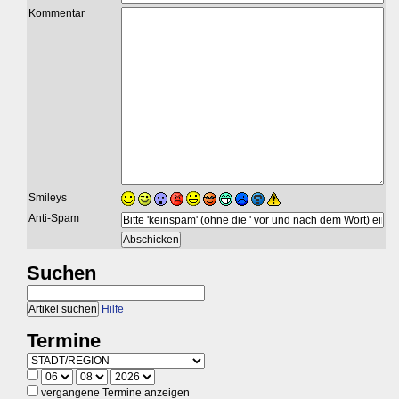
Kommentar
Smileys
Anti-Spam
Suchen
Hilfe
Termine
vergangene Termine anzeigen