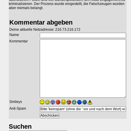
kriminalisieren. Der Prozess wurde eingestellt, die Falschzeugen wurden
aber niemals belangt.
Kommentar abgeben
Deine aktuelle Netzadresse: 216.73.216.172
Name
Kommentar
Smileys
Anti-Spam
Suchen