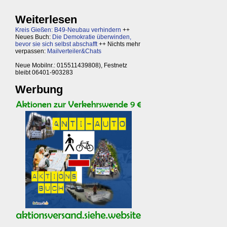
Weiterlesen
Kreis Gießen: B49-Neubau verhindern
++
Neues Buch:
Die Demokratie überwinden,
bevor sie sich selbst abschafft
++ Nichts mehr
verpassen:
Mailverteiler&Chats
Neue Mobilnr.: 015511439808), Festnetz
bleibt 06401-903283
Werbung