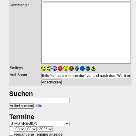
Kommentar
Smileys
Anti-Spam
Suchen
Hilfe
Termine
vergangene Termine anzeigen