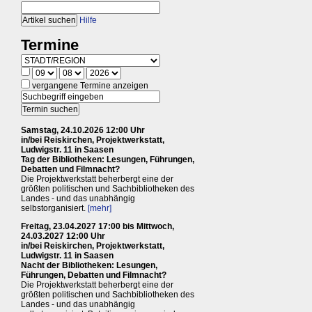
Hilfe
Termine
vergangene Termine anzeigen
Samstag, 24.10.2026 12:00 Uhr
in/bei Reiskirchen, Projektwerkstatt,
Ludwigstr. 11 in Saasen
Tag der Bibliotheken: Lesungen, Führungen,
Debatten und Filmnacht?
Die Projektwerkstatt beherbergt eine der
größten politischen und Sachbibliotheken des
Landes - und das unabhängig
selbstorganisiert.
[mehr]
Freitag, 23.04.2027 17:00 bis Mittwoch,
24.03.2027 12:00 Uhr
in/bei Reiskirchen, Projektwerkstatt,
Ludwigstr. 11 in Saasen
Nacht der Bibliotheken: Lesungen,
Führungen, Debatten und Filmnacht?
Die Projektwerkstatt beherbergt eine der
größten politischen und Sachbibliotheken des
Landes - und das unabhängig