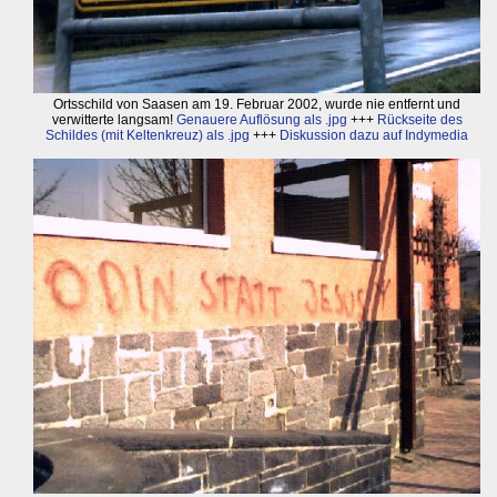
Ortsschild von Saasen am 19. Februar 2002, wurde nie entfernt und
verwitterte langsam!
Genauere Auflösung als .jpg
+++
Rückseite des
Schildes (mit Keltenkreuz) als .jpg
+++
Diskussion dazu auf Indymedia