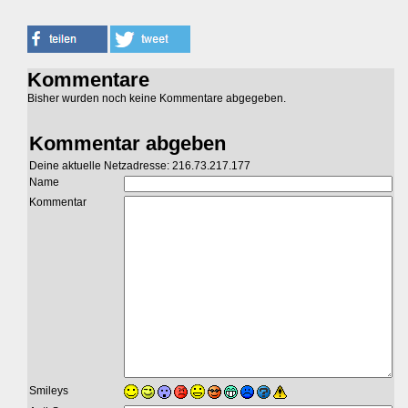
Kommentare
Bisher wurden noch keine Kommentare abgegeben.
Kommentar abgeben
Deine aktuelle Netzadresse: 216.73.217.177
Name
Kommentar
Smileys