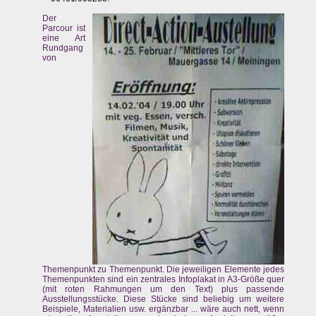
Der
Parcour ist
eine Art
Rundgang
von
Themenpunkt zu Themenpunkt. Die jeweiligen Elemente jedes
Themenpunkten sind ein zentrales Infoplakat in A3-Größe quer
(mit roten Rahmungen um den Text) plus passende
Ausstellungsstücke. Diese Stücke sind beliebig um weitere
Beispiele, Materialien usw. ergänzbar ... wäre auch nett, wenn