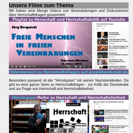
Unsere Filme zum Thema
Wir haben eine Menge Videos von Veranstaltungen und Diskussionen
über Herrschaftsfragen gesammelt.
Playlist zu Herrschaft und Herrschaftskritik auf Youtube
Videobereich zu Herrschaftsfragen auf projektwerkstatt.de
Besonders passend ist der "Hirnstupser" mit seinen Nachdenktexten. Da
gibt es eine ganze Serie zu Herrschaftsfragen - zur Kritik der Demokratie
und zur Frage von Herrschaft und Herrschaftsfreiheit.
Hirnstupser
-Reihe zu Herrschaft und Herrschaftsfreiheit