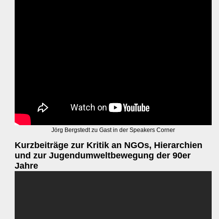
Jörg Bergstedt zu Gast in der Speakers Corner
Kurzbeiträge zur Kritik an NGOs, Hierarchien
und zur Jugendumweltbewegung der 90er
Jahre