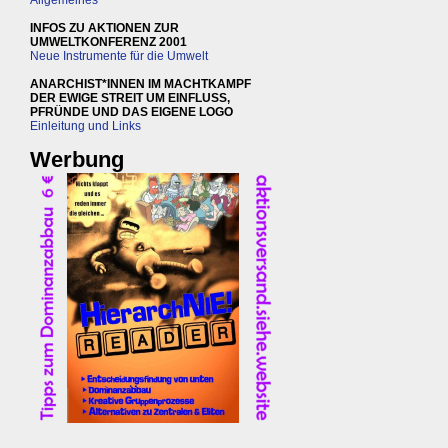
Allgemeines
INFOS ZU AKTIONEN ZUR
UMWELTKONFERENZ 2001
Neue Instrumente für die Umwelt
ANARCHIST*INNEN IM MACHTKAMPF
DER EWIGE STREIT UM EINFLUSS,
PFRÜNDE UND DAS EIGENE LOGO
Einleitung und Links
Werbung