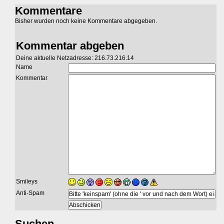
Kommentare
Bisher wurden noch keine Kommentare abgegeben.
Kommentar abgeben
Deine aktuelle Netzadresse: 216.73.216.14
Name
Kommentar
Smileys
Anti-Spam
Suchen