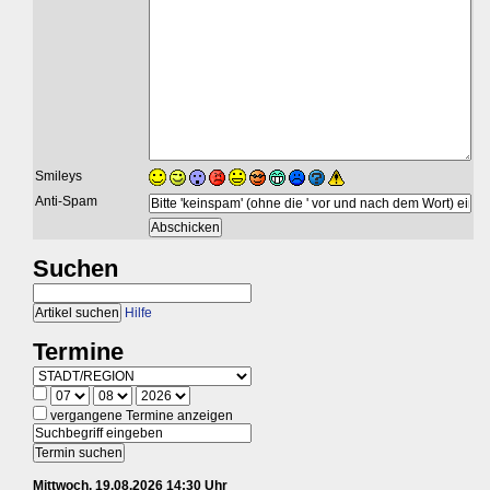
Smileys
Anti-Spam
Suchen
Hilfe
Termine
vergangene Termine anzeigen
Mittwoch, 19.08.2026 14:30 Uhr