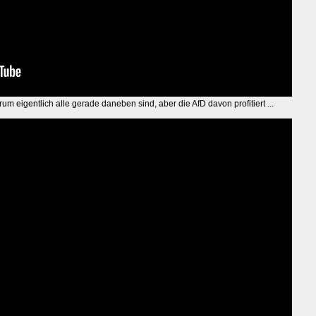
um eigentlich alle gerade daneben sind, aber die AfD davon profitiert ...