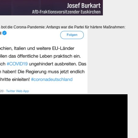
s bot die Corona-Pandemie: Anfangs war die Partei für härtere Maßnahmen: