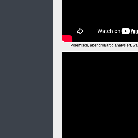
Polemisch, aber großartig analysiert, war