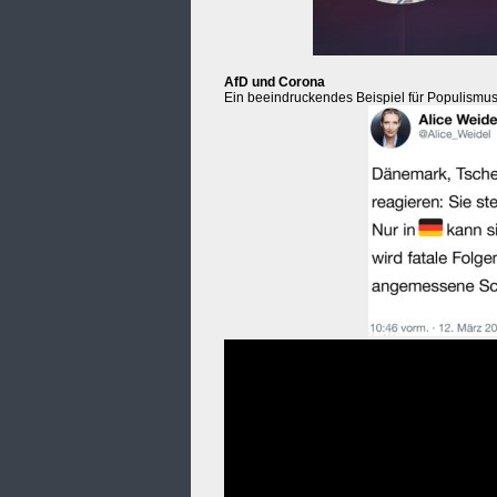
AfD und Corona
Ein beeindruckendes Beispiel für Populismu