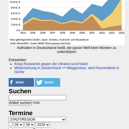
Aufrüsten in Deutschland heißt, die ganze Welt beim Morden zu
unterstützen
Extraseiten
Krieg Russlands gegen die Ukraine (und Nato)
Militarisierung in Deutschland
++
Waggonbau- wird Panzerfabrik in
Görlitz
Suchen
Hilfe
Termine