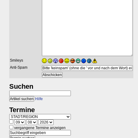
Smileys
Anti-Spam
Suchen
Hilfe
Termine
vergangene Termine anzeigen