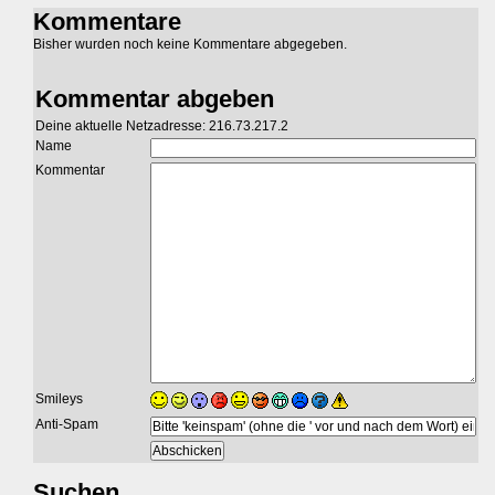
Kommentare
Bisher wurden noch keine Kommentare abgegeben.
Kommentar abgeben
Deine aktuelle Netzadresse: 216.73.217.2
Name
Kommentar
Smileys
Anti-Spam
Suchen