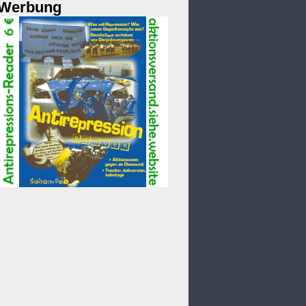
Werbung