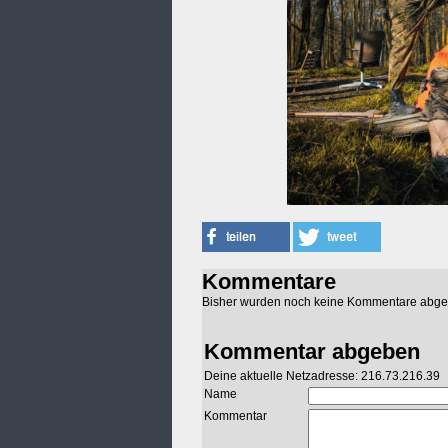
Kommentare
Bisher wurden noch keine Kommentare abg
Kommentar abgeben
Deine aktuelle Netzadresse: 216.73.216.39
Name
Kommentar