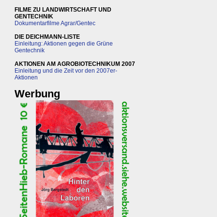
FILME ZU LANDWIRTSCHAFT UND
GENTECHNIK
Dokumentarfilme Agrar/Gentec
DIE DEICHMANN-LISTE
Einleitung: Aktionen gegen die Grüne
Gentechnik
AKTIONEN AM AGROBIOTECHNIKUM 2007
Einleitung und die Zeit vor den 2007er-
Aktionen
Werbung