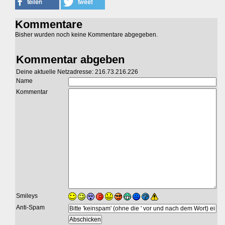
Kommentare
Bisher wurden noch keine Kommentare abgegeben.
Kommentar abgeben
Deine aktuelle Netzadresse: 216.73.216.226
Name
Kommentar
Smileys
Anti-Spam