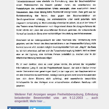
Weiterer Fall: Anzeigen wegen Freiheitsberaubung, Erfindung
belastender Beweismittel usw. am 9.12.2003 ... auch
eingestellt.
Mehr hier ...