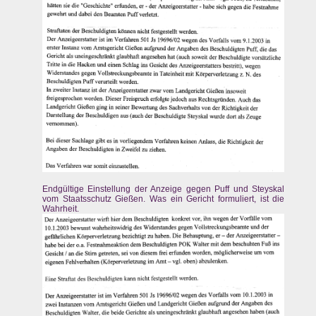
Endgültige Einstellung der Anzeige gegen Puff und Steyskal
vom Staatsschutz Gießen. Was ein Gericht formuliert, ist die
Wahrheit.