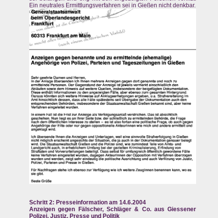
Ein neutrales Ermittlungsverfahren sei in Gießen nicht denkbar.
Schritt 2: Presseinformation am 14.6.2004
Anzeigen gegen Fälscher, Schläger & Co. aus Giessener
Polizei, Justiz, Presse und Politik