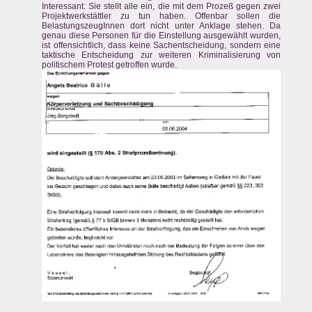
Interessant: Sie stellt alle ein, die mit dem Prozeß gegen zwei
Projektwerkstättler zu tun haben. Offenbar sollen die
BelastungszeugInnen dort nicht unter Anklage stehen. Da
genau diese Personen für die Einstellung ausgewählt wurden,
ist offensichtlich, dass keine Sachentscheidung, sondern eine
taktische Entscheidung zur weiteren Kriminalisierung von
politischem Protest getroffen wurde.