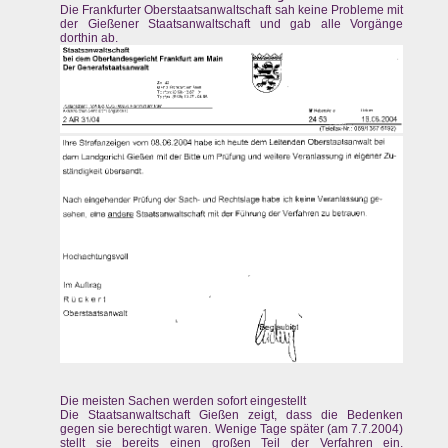
Die Frankfurter Oberstaatsanwaltschaft sah keine Probleme mit
der Gießener Staatsanwaltschaft und gab alle Vorgänge
dorthin ab.
Die meisten Sachen werden sofort eingestellt
Die Staatsanwaltschaft Gießen zeigt, dass die Bedenken
gegen sie berechtigt waren. Wenige Tage später (am 7.7.2004)
stellt sie bereits einen großen Teil der Verfahren ein.