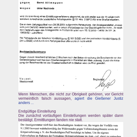
Wenn Menschen, die nicht zur Obrigkeit gehören, vor Gericht
vermeintlich falsch aussagen,
agiert die Gießener Justiz
anders ...
Endgültige Einstellung
Die zunächst vorläufigen Einstellungen werden später dann
bestätigt. Ermittlungen fanden nie statt.