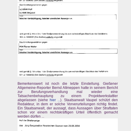
Bemerkenswert ist noch die letzte Einstellung. Gießener
Allgemeine-Reporter Bernd Altmeppen hatte in seinem Bericht
zur Berufungsverhandlung mal wieder eine
Tatsachenbehauptung zu einem Projektwerkstattler
abgelassen (siehe
hier ...
). Staatsanwalt Vaupel schützt den
Redakteur, in dem er solche Vorverurteilungen richtig findet.
Ein Staatsanwalt, der aussagt, dass Aussagen über Straftaten
schon vor einem rechtskräftigen Urteil öffentlich gemacht
werden dürfen ...