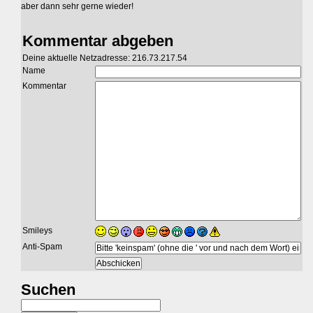
aber dann sehr gerne wieder!
Kommentar abgeben
Deine aktuelle Netzadresse: 216.73.217.54
Name
Kommentar
Smileys
Anti-Spam
Suchen