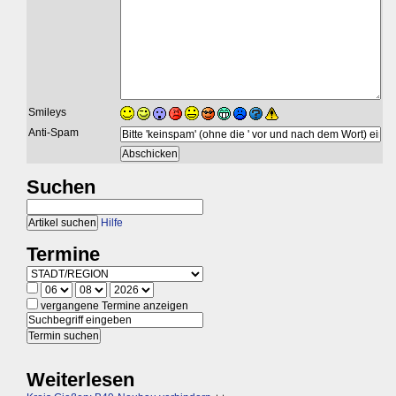
Smileys
Anti-Spam
Suchen
Hilfe
Termine
vergangene Termine anzeigen
Weiterlesen