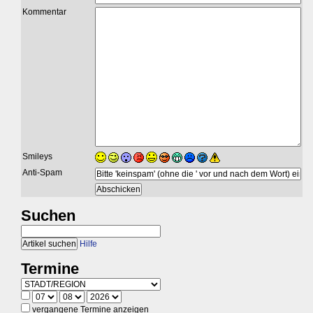
Kommentar
Smileys
Anti-Spam
Suchen
Hilfe
Termine
vergangene Termine anzeigen