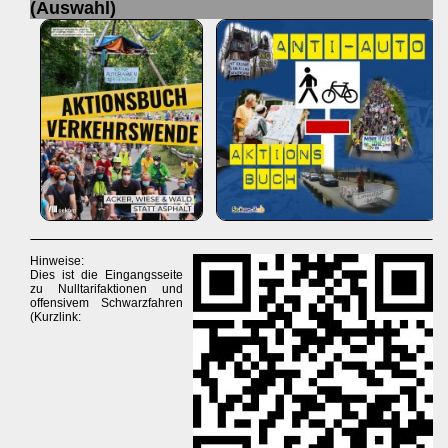
(Auswahl)
Hinweise:
Dies ist die Eingangsseite
zu Nulltarifaktionen und
offensivem Schwarzfahren
(Kurzlink: